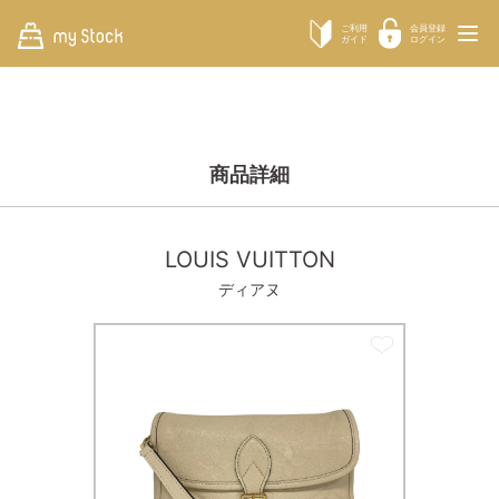
ご利用
会員登録
ガイド
ログイン
商品詳細
LOUIS VUITTON
ディアヌ