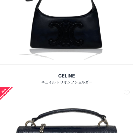
CELINE
キュイル トリオンフショルダー