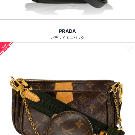
PRADA
パデッド ミニバッグ