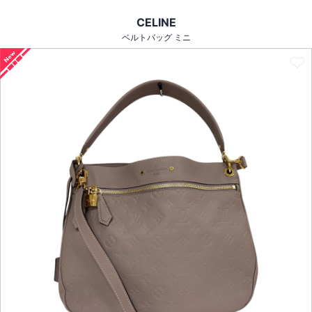
CELINE
ベルトバッグ ミニ