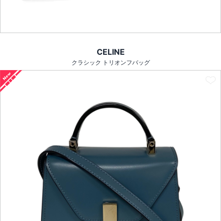
CELINE
クラシック トリオンフバッグ