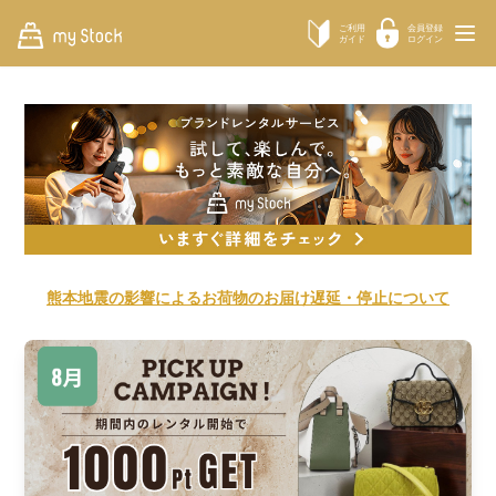
ご利用
会員登録
ガイド
ログイン
熊本地震の影響によるお荷物のお届け遅延・停止について