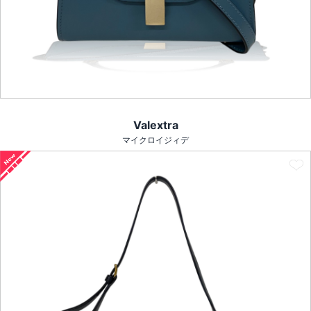
Valextra
マイクロイジィデ