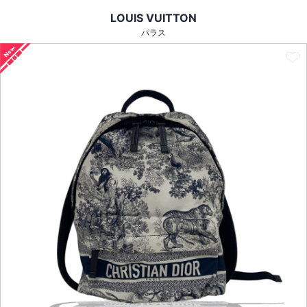
LOUIS VUITTON
パラス