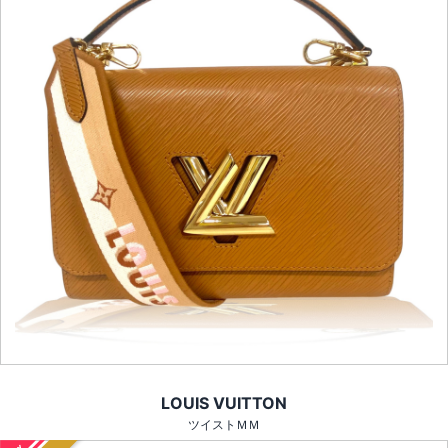
LOUIS VUITTON
ツイストＭＭ