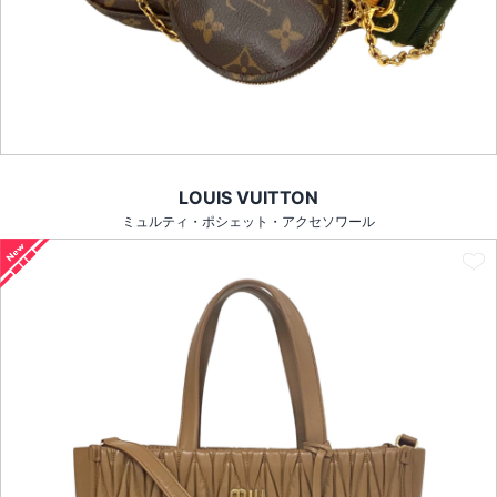
LOUIS VUITTON
ミュルティ・ポシェット・アクセソワール