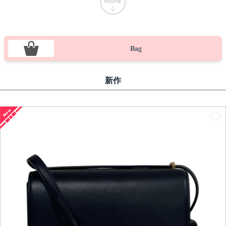
Bag
新作