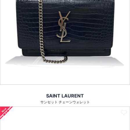
SAINT LAURENT
サンセット チェーンウォレット