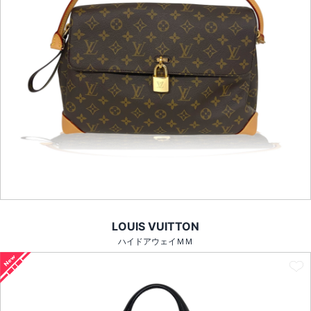
LOUIS VUITTON
ハイドアウェイＭＭ