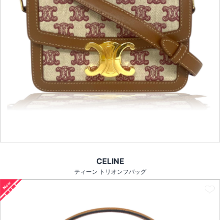
CELINE
ティーン トリオンフバッグ