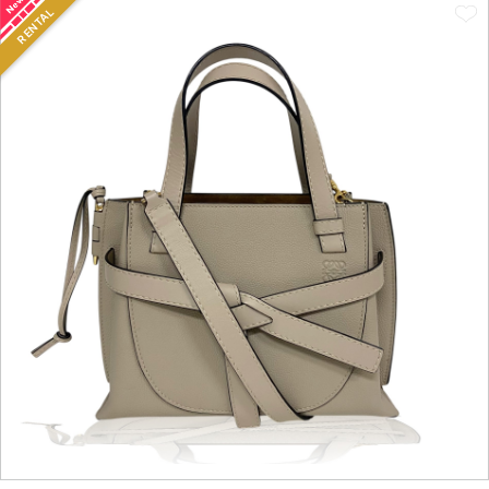
RENTAL