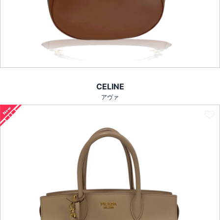
CELINE
アヴァ