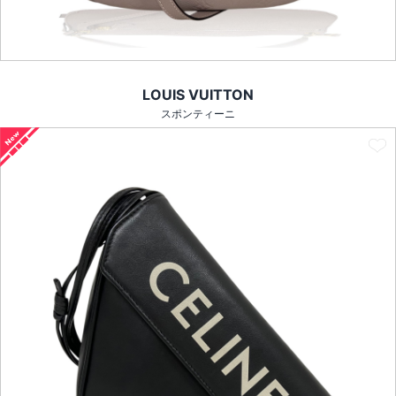
LOUIS VUITTON
スポンティーニ