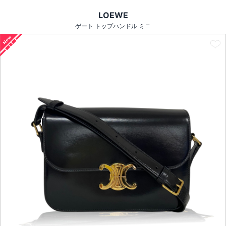
LOEWE
ゲート トップハンドル ミニ