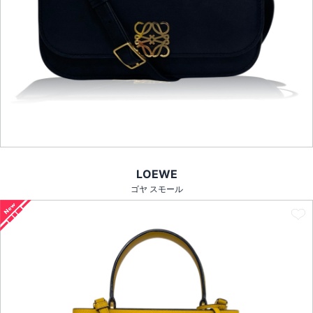
LOEWE
ゴヤ スモール