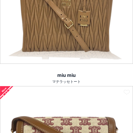
miu miu
マテラッセトート