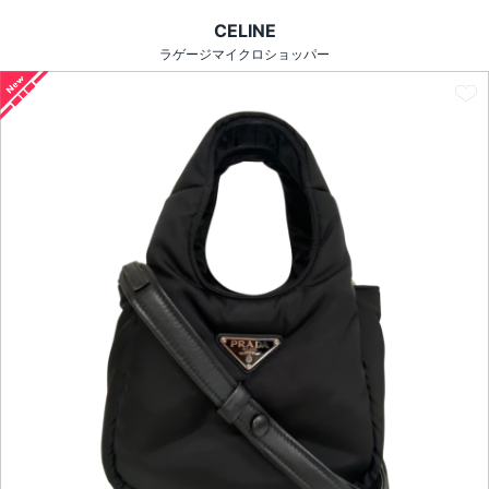
CELINE
ラゲージマイクロショッパー