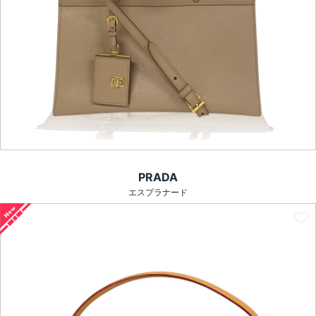
PRADA
エスプラナード