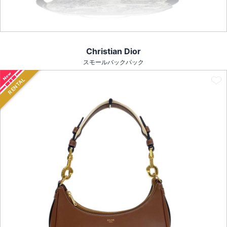
Christian Dior
スモールバックパック
RENTAL