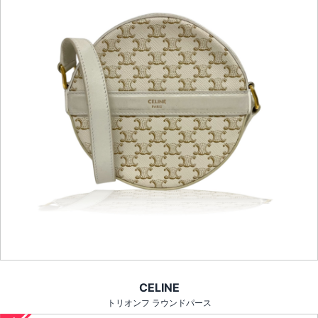
CELINE
トリオンフ ラウンドパース