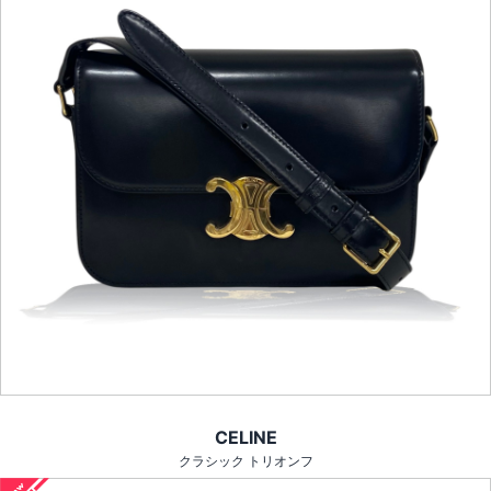
CELINE
クラシック トリオンフ