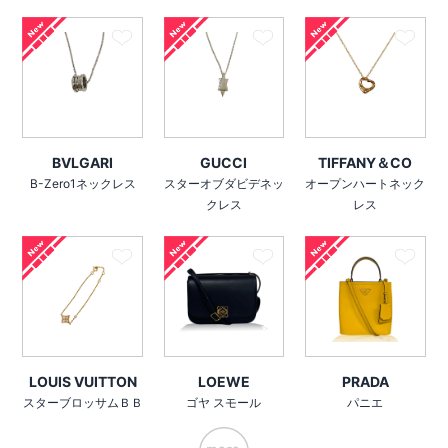
BVLGARI
GUCCI
TIFFANY＆CO
B-Zero1ネックレス
スターオブダビデネッ
オープンハートネック
クレス
レス
LOUIS VUITTON
LOEWE
PRADA
スターブロッサムＢＢ
ゴヤ スモール
パニエ