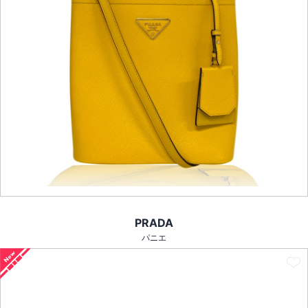
PRADA
パニエ