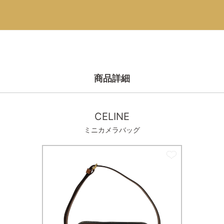
商品詳細
CELINE
ミニカメラバッグ