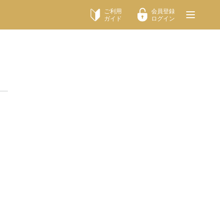
ご利用
会員登録
ガイド
ログイン