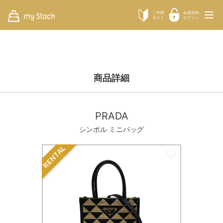
ご利用
会員登録
ガイド
ログイン
商品詳細
PRADA
シンボル ミニバッグ
RENTAL