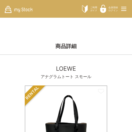
ご利用
会員登録
ガイド
ログイン
商品詳細
LOEWE
アナグラムトート スモール
RENTAL