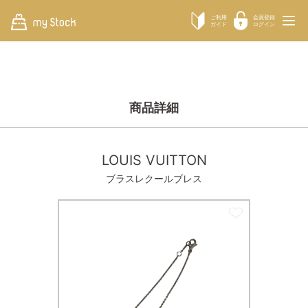
ご利用
会員登録
ガイド
ログイン
商品詳細
LOUIS VUITTON
ブラスレクールブレス