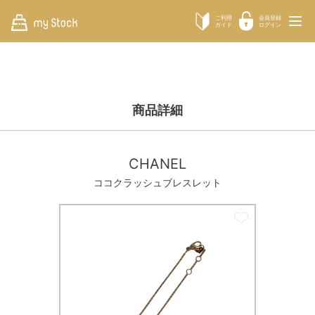
ご利用
会員登録
ガイド
ログイン
商品詳細
CHANEL
ココクラッシュブレスレット