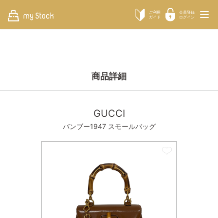
ご利用
会員登録
ガイド
ログイン
商品詳細
GUCCI
バンブー1947 スモールバッグ