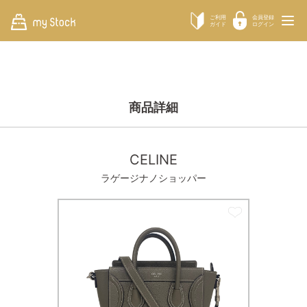
ご利用
会員登録
ガイド
ログイン
商品詳細
CELINE
ラゲージナノショッパー