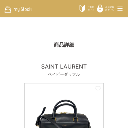
ご利用
会員登録
ガイド
ログイン
商品詳細
SAINT LAURENT
ベイビーダッフル