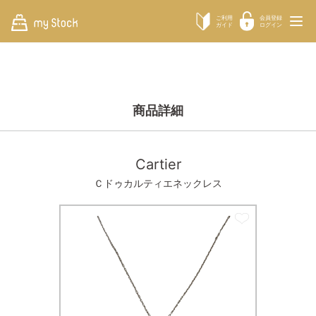
ご利用
会員登録
ガイド
ログイン
商品詳細
Cartier
Ｃドゥカルティエネックレス