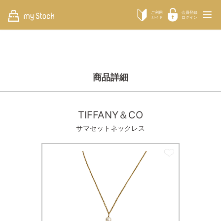
ご利用
会員登録
ガイド
ログイン
商品詳細
TIFFANY＆CO
サマセットネックレス