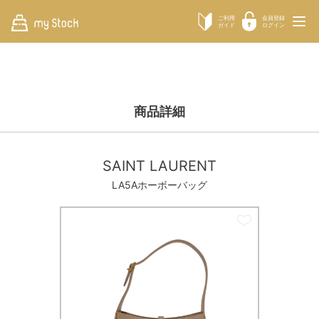
ご利用
会員登録
ガイド
ログイン
商品詳細
SAINT LAURENT
LA5Aホーボーバッグ