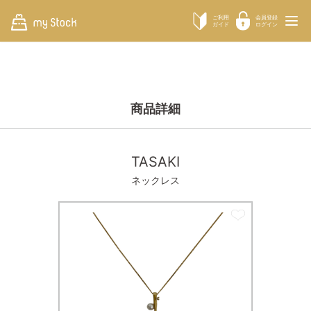
ご利用
会員登録
ガイド
ログイン
商品詳細
TASAKI
ネックレス