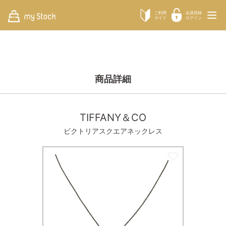
ご利用
会員登録
ガイド
ログイン
商品詳細
TIFFANY＆CO
ビクトリアスクエアネックレス