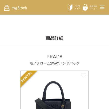
ご利用
会員登録
ガイド
ログイン
商品詳細
PRADA
モノクローム2WAYハンドバッグ
RENTAL