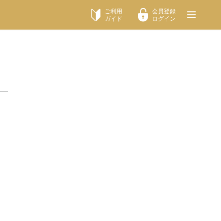
ご利用
会員登録
ガイド
ログイン