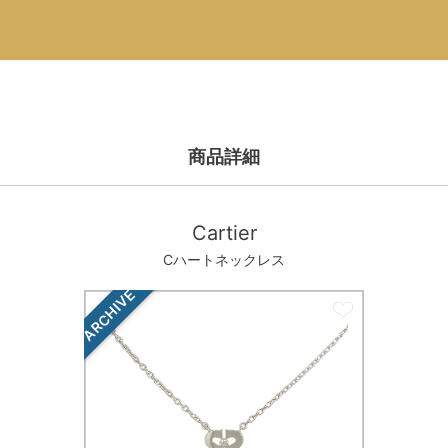
商品詳細
Cartier
Cハートネックレス
ARCHIVE