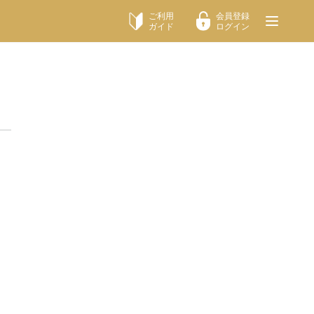
ご利用
会員登録
ガイド
ログイン