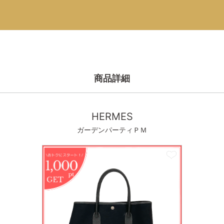
商品詳細
HERMES
ガーデンパーティＰＭ