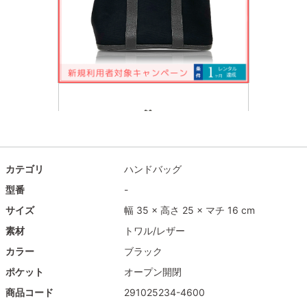
カテゴリ
ハンドバッグ
型番
-
サイズ
幅 35 × 高さ 25 × マチ 16 cm
素材
トワル/レザー
カラー
ブラック
ポケット
オープン開閉
商品コード
291025234-4600