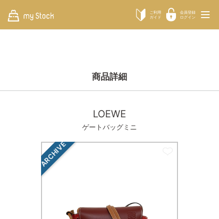
ご利用
会員登録
ガイド
ログイン
商品詳細
LOEWE
ゲートバッグミニ
ARCHIVE