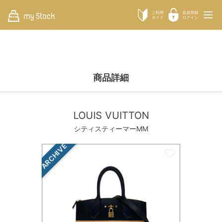
ご利用
会員登録
ガイド
ログイン
商品詳細
LOUIS VUITTON
シティスティーマーMM
ARCHIVE