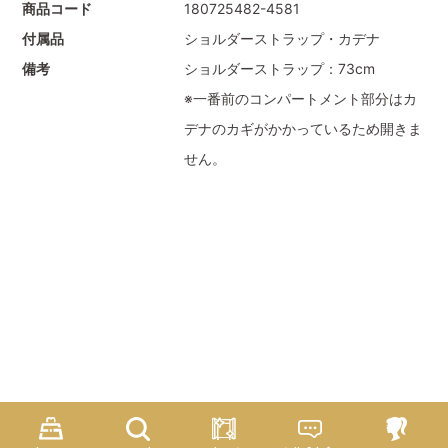
商品コード
180725482-4581
付属品
ショルダーストラップ・カデナ
備考
ショルダーストラップ：73cm
※一番前のコンパートメント部分はカ
デナのカギがかかっているため開きま
せん。