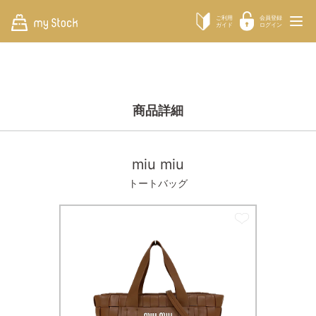
ご利用
会員登録
ガイド
ログイン
商品詳細
miu miu
トートバッグ