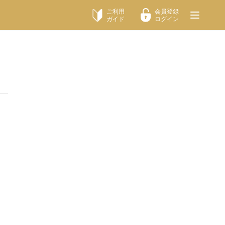
ご利用
会員登録
ガイド
ログイン