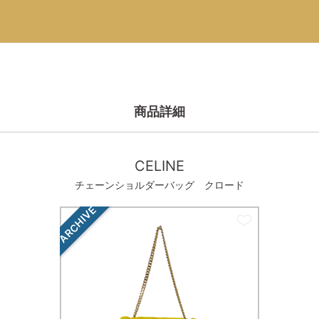
商品詳細
CELINE
チェーンショルダーバッグ クロード
ARCHIVE