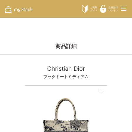
ご利用
会員登録
ガイド
ログイン
商品詳細
Christian Dior
ブックトートミディアム