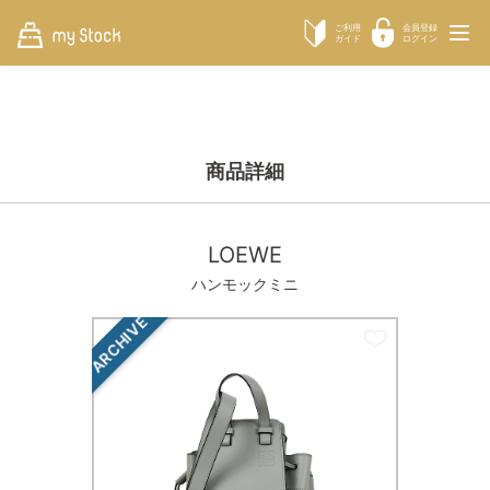
ご利用
会員登録
ガイド
ログイン
商品詳細
LOEWE
ハンモックミニ
ARCHIVE