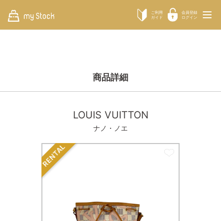
ご利用
会員登録
ガイド
ログイン
商品詳細
LOUIS VUITTON
ナノ・ノエ
RENTAL