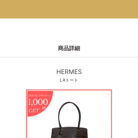
商品詳細
HERMES
LAトート