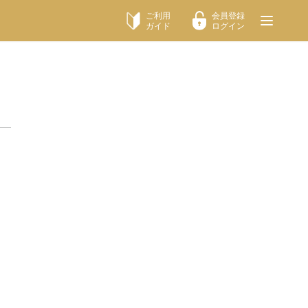
ご利用
会員登録
ガイド
ログイン