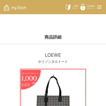
ご利用
会員登録
ガイド
ログイン
商品詳細
LOEWE
ホリゾンタルトート