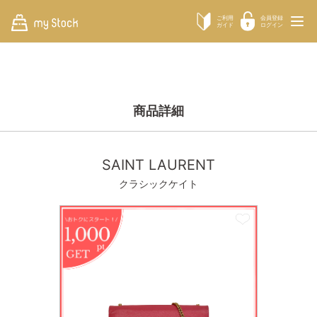
ご利用
会員登録
ガイド
ログイン
商品詳細
SAINT LAURENT
クラシックケイト